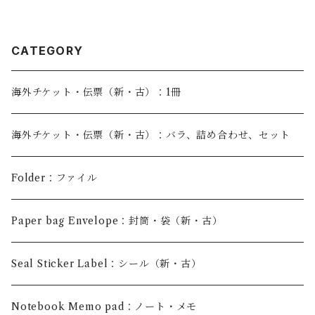
５カ所（100ページ）
CATEGORY
海外チケット・伝票（新・古）：1冊
海外チケット・伝票（新・古）：バラ、詰め合わせ、セット
Folder：ファイル
Paper bag Envelope：封筒・袋（新・古）
Seal Sticker Label：シール（新・古）
Notebook Memo pad：ノート・メモ